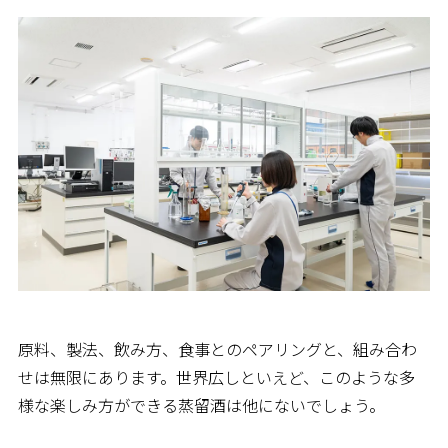
原料、製法、飲み方、食事とのペアリングと、組み合わ
せは無限にあります。世界広しといえど、このような多
様な楽しみ方ができる蒸留酒は他にないでしょう。