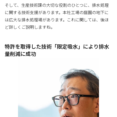
そして、生産技術課の大切な役割のひとつに、排水処理
に関する技術支援があります。本社工場の庭園の地下に
は広大な排水処理場があります。これに関しては、後ほ
ど詳しくご説明しますね。
特許を取得した技術「限定吸水」により排水
量削減に成功