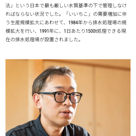
法」という日本で最も厳しい水質基準の下で管理しなけ
ればならない状況でした。「いいちこ」の需要増加に伴
う生産規模拡大にあわせて、1984年から排水処理場の規
模拡大を行い、1991年に、1日あたり1500t処理できる現
在の排水処理場が設置されました。