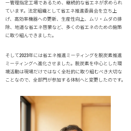
ー管理指定工場であるため、継続的な省エネが求められ
ています。法定組織として省エネ推進委員会を立ち上
げ、高効率機器への更新、生産性向上、ムリ・ムダの排
除、地道な省エネ啓蒙など、多くの省エネのための施策
に取り組んできました。
そして2023年には省エネ推進ミーティングを脱炭素推進
ミーティングへ進化させました。脱炭素を中心とした環
境活動は現場だけではなく全社的に取り組むべき大切な
ことなので、全部門が参加する体制へと変更したのです。