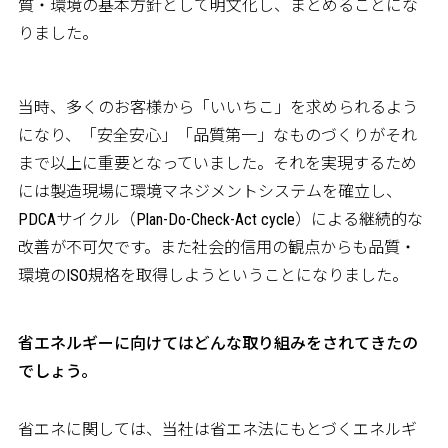
質・環境の基本方針として明文化し、まとめることにな
りました。
当時、多くのお客様から「いいちこ」を求められるよう
になり、「安全安心」「品質第一」なものづくりがそれ
まで以上に重要となっていました。それを実現するため
には製造現場に環境マネジメントシステムを確立し、
PDCAサイクル（Plan-Do-Check-Act cycle）による継続的な
改善が不可欠です。また社会的信用の観点からも品質・
環境のISO規格を取得しようということになりました。
――省エネルギーに向けてはどんな取り組みをされてきたの
でしょう。
省エネに関しては、当社は省エネ法にもとづくエネルギ