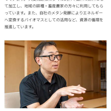
て加工し、地域の耕種・畜産農家の方々に利用してもら
っています。また、自社のメタン発酵によりエネルギー
へ変換するバイオマスとしての活用など、資源の循環を
推進しています。