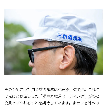
そのためにも社内意識の醸成は必要不可欠です。これに
は先ほどお話しした「脱炭素推進ミーティング」がひと
役買ってくれることを期待しています。また、社外への