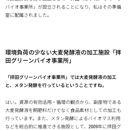
バイオ事業所」が設立されることになり、私はその準備
室に配属されました。
環境負荷の少ない大麦発酵液の加工施設「拝
田グリーンバイオ事業所」
――「拝田グリーンバイオ事業所」では大麦発酵液の加工
と、メタン発酵を行っているということですね。
はい。資源の有効活用・循環の観点から、副産物である
大麦発酵液を飼肥料だけでなく食品素材としての加工も
行っています。また、メタン発酵によるバイオマス利用
などを総合的に推進できる施設として、2009年に拝田グ