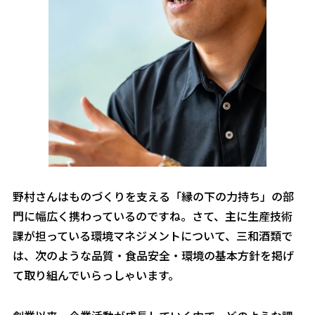
――野村さんはものづくりを支える「縁の下の力持ち」の部
門に幅広く携わっているのですね。さて、主に生産技術
課が担っている環境マネジメントについて、三和酒類で
は、次のような品質・食品安全・環境の基本方針を掲げ
て取り組んでいらっしゃいます。