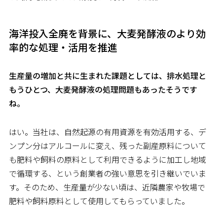
海洋投入全廃を背景に、大麦発酵液のより効
率的な処理・活用を推進
――生産量の増加と共に生まれた課題としては、排水処理と
もうひとつ、大麦発酵液の処理問題もあったそうです
ね。
はい。当社は、自然起源の有用資源を有効活用する、デ
ンプン分はアルコールに変え、残った副産原料について
も肥料や飼料の原料として利用できるように加工し地域
で循環する、という創業者の強い意思を引き継いでいま
す。そのため、生産量が少ない頃は、近隣農家や牧場で
肥料や飼料原料として使用してもらっていました。