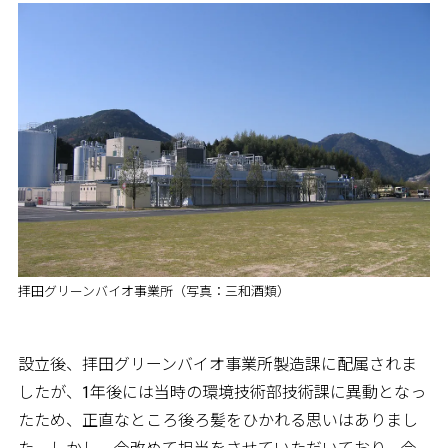
拝田グリーンバイオ事業所（写真：三和酒類）
設立後、拝田グリーンバイオ事業所製造課に配属されま
したが、1年後には当時の環境技術部技術課に異動となっ
たため、正直なところ後ろ髪をひかれる思いはありまし