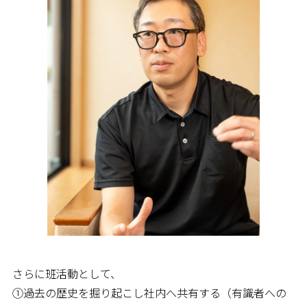
さらに班活動として、
①過去の歴史を掘り起こし社内へ共有する（有識者への