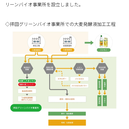
リーンバイオ事業所を設立しました。
◇拝田グリーンバイオ事業所での大麦発酵液加工工程