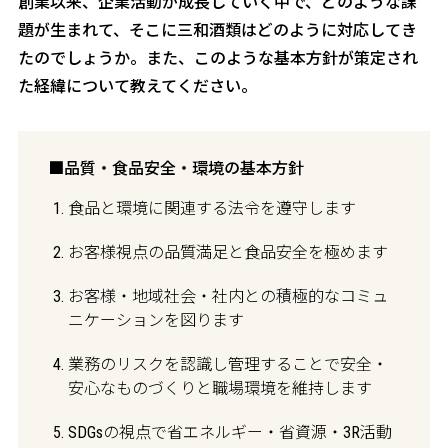
創業以来、企業活動が成長していく中で、どのような課
題が生まれて、そこに三和酒類はどのように対応してき
たのでしょうか。また、このような基本方針が策定され
た経緯について教えてください。
■品質・食品安全・環境の基本方針
食品と環境に関連する法令を遵守します
お客様視点の品質満足と食品安全を極めます
お客様・地域社会・社内との積極的なコミュ
ニケーションを図ります
業務のリスクを認識し管理することで安全・
安心なものづくりと職場環境を維持します
SDGsの視点で省エネルギー・省資源・3R活動