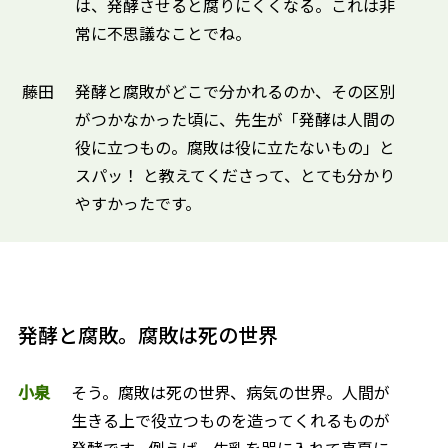
は、発酵させると腐りにくくなる。これは非
常に不思議なことでね。
藤田
発酵と腐敗がどこで分かれるのか、その区別
がつかなかった頃に、先生が「発酵は人間の
役に立つもの。腐敗は役に立たないもの」と
スパッ！ と教えてくださって、とても分かり
やすかったです。
発酵と腐敗。腐敗は死の世界
小泉
そう。腐敗は死の世界、病気の世界。人間が
生きる上で役立つものを造ってくれるものが