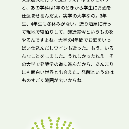
と、あの学科は1年のときから学生にお酒を
仕込ませるんだよ。実学の大学なの。3年
生、4年生も冬休みがない。造り酒屋に行っ
て現地で寝泊りして、醸造実習というものを
やるんですよね。大学の4年間でお酒をいっ
ぱい仕込んだしワインも造った。もう、いろ
んなことをしました。うれしかったねえ。そ
の大学で発酵学の道に進んだから、あんまり
にも面白い世界と出合えた。発酵というのは
ものすごく範囲が広いからね。