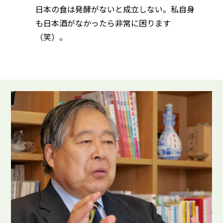
日本の食は発酵がないと成立しない。私自身
も日本酒がなかったら非常に困ります
（笑）。