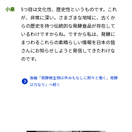
小泉
5つ目は文化性、歴史性というものです。これ
が、非常に深い。さまざまな地域に、古くか
らの歴史を持つ伝統的な発酵食品が存在して
いるわけですからね。ですから私は、発酵に
まつわるこれらの素晴らしい情報を日本の皆
さんにお知らせしようと発信してきたわけな
のです。
後編「発酵微生物は休みもなしに黙々と働く。発酵
は力なり」へ続く