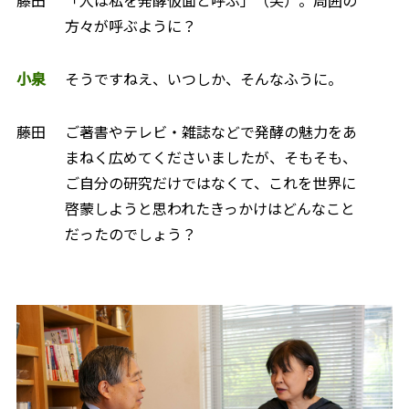
藤田
「人は私を発酵仮面と呼ぶ」（笑）。周囲の
方々が呼ぶように？
小泉
そうですねえ、いつしか、そんなふうに。
藤田
ご著書やテレビ・雑誌などで発酵の魅力をあ
まねく広めてくださいましたが、そもそも、
ご自分の研究だけではなくて、これを世界に
啓蒙しようと思われたきっかけはどんなこと
だったのでしょう？