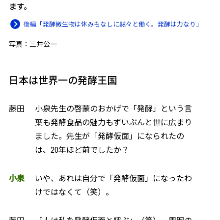
ます。
後編「発酵微生物は休みもなしに黙々と働く。発酵は力なり」
写真：三井公一
日本は世界一の発酵王国
藤田
小泉先生の啓蒙のおかげで「発酵」という言
葉も発酵食品の魅力もずいぶんと世に広まり
ました。先生が「発酵仮面」になられたの
は、20年ほど前でしたか？
小泉
いや、あれは自分で「発酵仮面」になったわ
けではなくて（笑）。