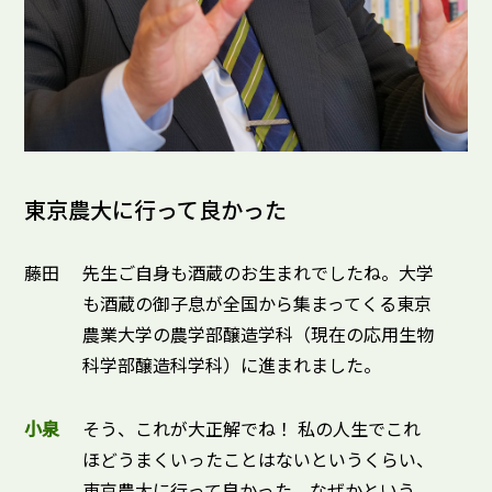
東京農大に行って良かった
藤田
先生ご自身も酒蔵のお生まれでしたね。大学
も酒蔵の御子息が全国から集まってくる東京
農業大学の農学部醸造学科（現在の応用生物
科学部醸造科学科）に進まれました。
小泉
そう、これが大正解でね！ 私の人生でこれ
ほどうまくいったことはないというくらい、
東京農大に行って良かった。なぜかという