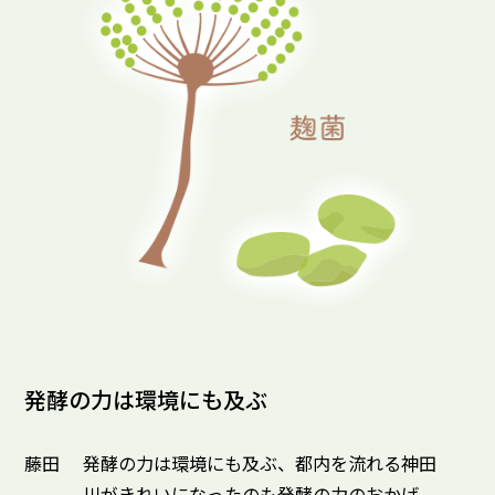
発酵の力は環境にも及ぶ
藤田
発酵の力は環境にも及ぶ、都内を流れる神田