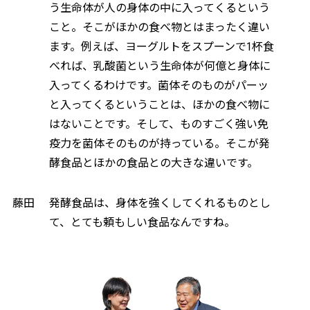
う生命体が人の身体の中に入ってくるという
こと。そこがほかの食べ物とはまったく違い
ます。例えば、ヨーグルトをスプーンで1杯食
べれば、乳酸菌という生命体が何億と身体に
入ってくるわけです。菌体そのものがパーッ
と入ってくるということは、ほかの食べ物に
はないことです。そして、ものすごく強い免
疫力を菌体そのものが持っている。そこが発
酵食品とほかの食品との大きな違いです。
藤田
発酵食品は、身体を強くしてくれるものとし
て、とても頼もしい食品なんですね。