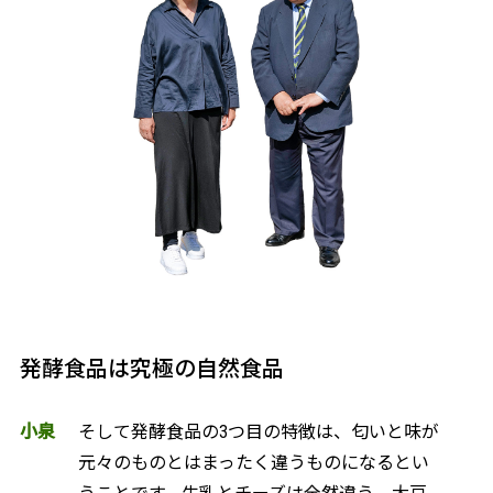
発酵食品は究極の自然食品
小泉
そして発酵食品の3つ目の特徴は、匂いと味が
元々のものとはまったく違うものになるとい