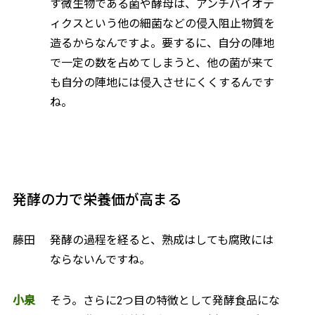
す微生物である菌や酵母は、アンチバイオテ
ィクスという他の細菌などの侵入阻止物質を
造るからなんですよ。要するに、自分の陣地
で一定の数を占めてしまうと、他の菌が来て
も自分の陣地には侵入させにくくするんです
ね。
発酵の力で栄養価が高まる
藤田
発酵の過程を経ると、熟成はしても腐敗には
ならないんですね。
小泉
そう。さらに2つ目の特徴として発酵食品にな