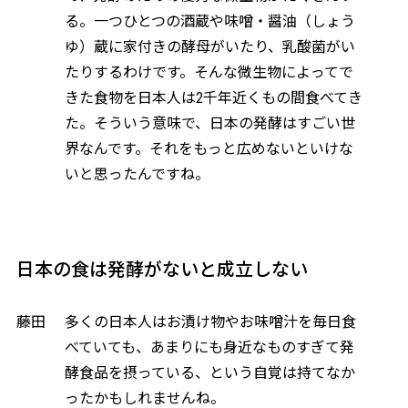
る。一つひとつの酒蔵や味噌・醤油（しょう
ゆ）蔵に家付きの酵母がいたり、乳酸菌がい
たりするわけです。そんな微生物によってで
きた食物を日本人は2千年近くもの間食べてき
た。そういう意味で、日本の発酵はすごい世
界なんです。それをもっと広めないといけな
いと思ったんですね。
日本の食は発酵がないと成立しない
藤田
多くの日本人はお漬け物やお味噌汁を毎日食
べていても、あまりにも身近なものすぎて発
酵食品を摂っている、という自覚は持てなか
ったかもしれませんね。