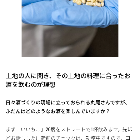
土地の人に聞き、その土地の料理に合ったお
酒を飲むのが理想
――日々酒づくりの現場に立っておられる丸尾さんですが、
ふだんはどのようなお酒を楽しんでいますか？
まず「いいちこ」20度をストレートで1杯飲みます。先ほ
どお話しした出荷前のチェックは、勤務中ですので、口