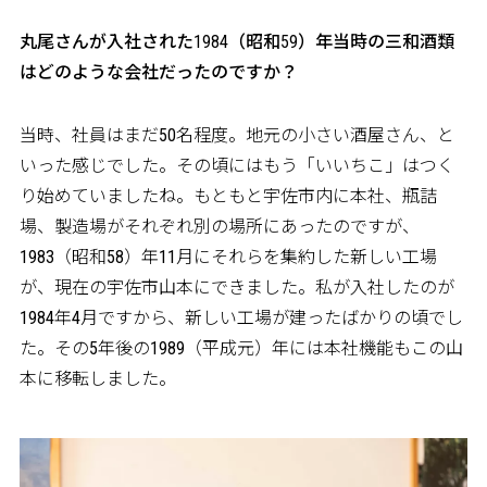
――丸尾さんが入社された1984（昭和59）年当時の三和酒類
はどのような会社だったのですか？
当時、社員はまだ50名程度。地元の小さい酒屋さん、と
いった感じでした。その頃にはもう「いいちこ」はつく
り始めていましたね。もともと宇佐市内に本社、瓶詰
場、製造場がそれぞれ別の場所にあったのですが、
1983（昭和58）年11月にそれらを集約した新しい工場
が、現在の宇佐市山本にできました。私が入社したのが
1984年4月ですから、新しい工場が建ったばかりの頃でし
た。その5年後の1989（平成元）年には本社機能もこの山
本に移転しました。