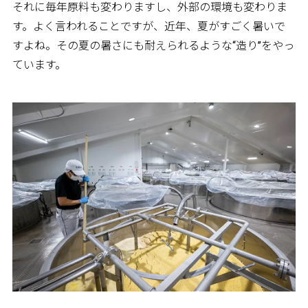
それに毎年原料も変わりますし、外部の環境も変わりま
す。よく言われることですが、近年、夏がすごく暑いで
すよね。その夏の暑さにも耐えられるような“造り”をやっ
ています。