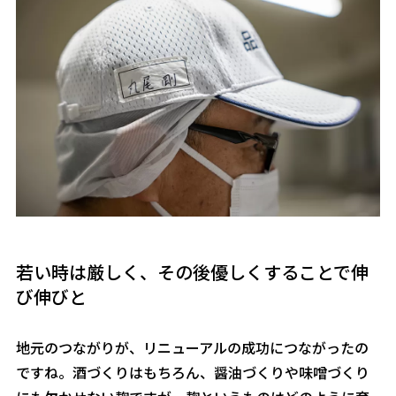
若い時は厳しく、その後優しくすることで伸
び伸びと
――地元のつながりが、リニューアルの成功につながったの
ですね。酒づくりはもちろん、醤油づくりや味噌づくり