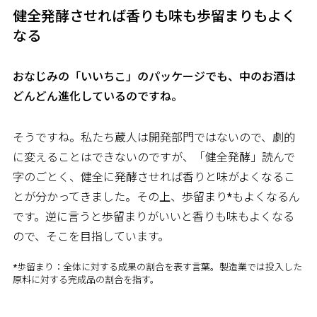
健全発酵させれば香りも味も歩留まりもよく
なる
――おなじみの「いいちこ」のパッケージでも、中のお酒は
どんどん進化しているのですね。
そうですね。私たち蔵人は開発部門ではないので、劇的
に変えることはできないのですが、「健全発酵」――読んで
字のごとく、健全に発酵させれば香りと味がよくなるこ
とが分かってきました。その上、歩留まり*もよくなるん
です。逆に言うと歩留まりがいいと香りも味もよくなる
ので、そこを目指しています。
*歩留まり：全体に対する成果の割合を表す言葉。製造業では投入した
原料に対する完成品の割合を指す。