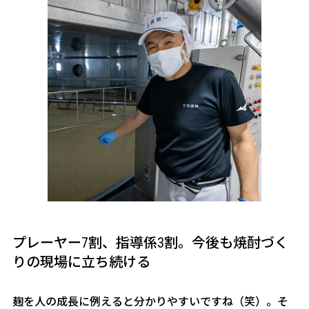
プレーヤー7割、指導係3割。今後も焼酎づく
りの現場に立ち続ける
――麹を人の成長に例えると分かりやすいですね（笑）。そ