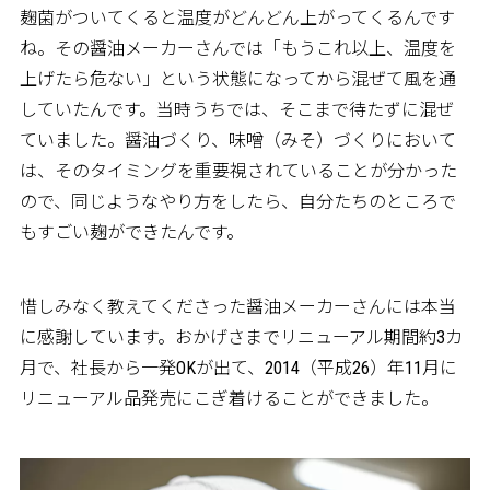
麹菌がついてくると温度がどんどん上がってくるんです
ね。その醤油メーカーさんでは「もうこれ以上、温度を
上げたら危ない」という状態になってから混ぜて風を通
していたんです。当時うちでは、そこまで待たずに混ぜ
ていました。醤油づくり、味噌（みそ）づくりにおいて
は、そのタイミングを重要視されていることが分かった
ので、同じようなやり方をしたら、自分たちのところで
もすごい麹ができたんです。
惜しみなく教えてくださった醤油メーカーさんには本当
に感謝しています。おかげさまでリニューアル期間約3カ
月で、社長から一発OKが出て、2014（平成26）年11月に
リニューアル品発売にこぎ着けることができました。