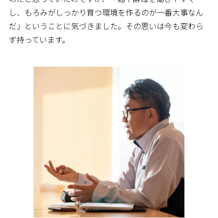
し、もろみがしっかり育つ環境を作るのが一番大事なん
だ」ということに気づきました。その思いは今も変わら
ず持っています。