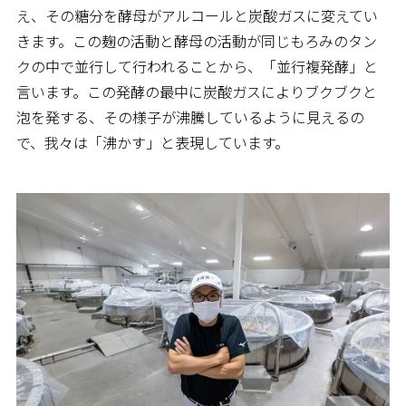
え、その糖分を酵母がアルコールと炭酸ガスに変えてい
きます。この麹の活動と酵母の活動が同じもろみのタン
クの中で並行して行われることから、「並行複発酵」と
言います。この発酵の最中に炭酸ガスによりブクブクと
泡を発する、その様子が沸騰しているように見えるの
で、我々は「沸かす」と表現しています。