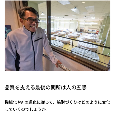
品質を支える最後の関所は人の五感
――機械化やAIの進化に従って、焼酎づくりはどのように変化
していくのでしょうか。