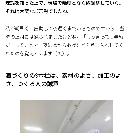
――理論を知った上で、現場で幾度となく微調整していく。
それは大変なご苦労でしたね。
私が朝早くに出勤して夜遅くまでいるものですから、当
時の上司には怒られましたけどね。「もう言っても無駄
だ」ってことで、夜にはからあげなどを差し入れしてく
れたのを覚えています（笑）。
酒づくりの3本柱は、素材のよさ、加工のよ
さ、つくる人の誠意