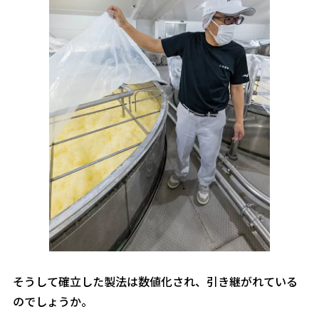
――そうして確立した製法は数値化され、引き継がれている
のでしょうか。