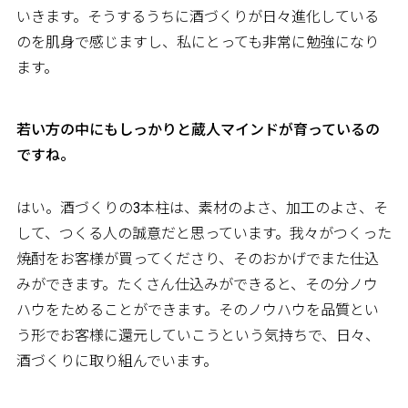
いきます。そうするうちに酒づくりが日々進化している
のを肌身で感じますし、私にとっても非常に勉強になり
ます。
――若い方の中にもしっかりと蔵人マインドが育っているの
ですね。
はい。酒づくりの3本柱は、素材のよさ、加工のよさ、そ
して、つくる人の誠意だと思っています。我々がつくった
焼酎をお客様が買ってくださり、そのおかげでまた仕込
みができます。たくさん仕込みができると、その分ノウ
ハウをためることができます。そのノウハウを品質とい
う形でお客様に還元していこうという気持ちで、日々、
酒づくりに取り組んでいます。