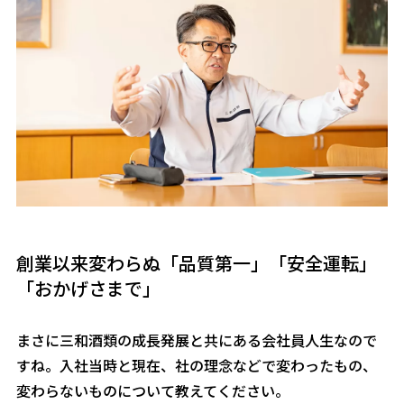
創業以来変わらぬ「品質第一」「安全運転」
「おかげさまで」
――まさに三和酒類の成長発展と共にある会社員人生なので
すね。入社当時と現在、社の理念などで変わったもの、
変わらないものについて教えてください。