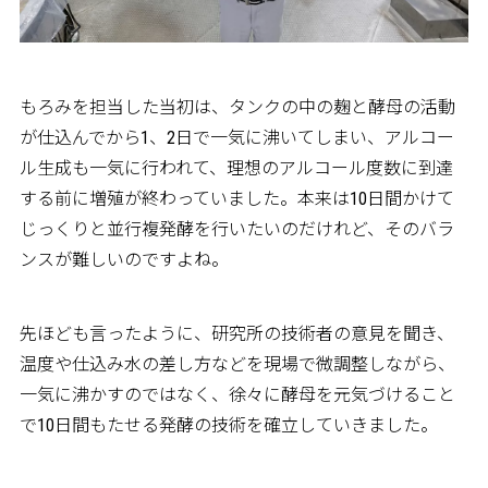
もろみを担当した当初は、タンクの中の麹と酵母の活動
が仕込んでから1、2日で一気に沸いてしまい、アルコー
ル生成も一気に行われて、理想のアルコール度数に到達
する前に増殖が終わっていました。本来は10日間かけて
じっくりと並行複発酵を行いたいのだけれど、そのバラ
ンスが難しいのですよね。
先ほども言ったように、研究所の技術者の意見を聞き、
温度や仕込み水の差し方などを現場で微調整しながら、
一気に沸かすのではなく、徐々に酵母を元気づけること
で10日間もたせる発酵の技術を確立していきました。