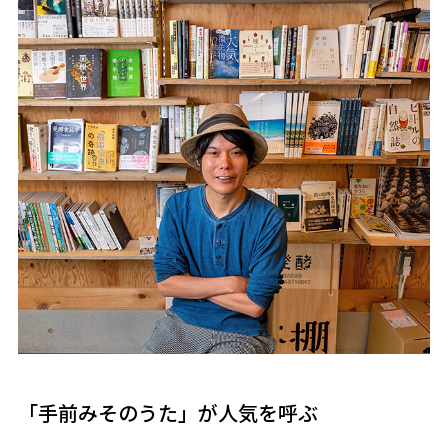
「手前みそのうた」が人気を呼ぶ