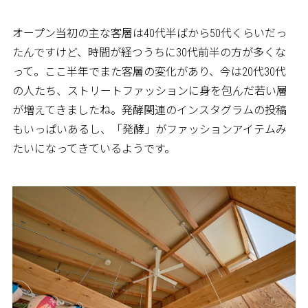
オープン当初の主な客層は40代半ばから50代くらいだっ
たんですけど、時間が経つうちに30代前半の方が多くな
って。ここ半年でまた客層の変化があり、今は20代30代
の人たち、ストリートファッションに身を包んだ若い層
が増えてきましたね。発酵関連のインスタグラムの投稿
もいっぱいあるし、「発酵」がファッションアイテムみ
たいになってきているようです。