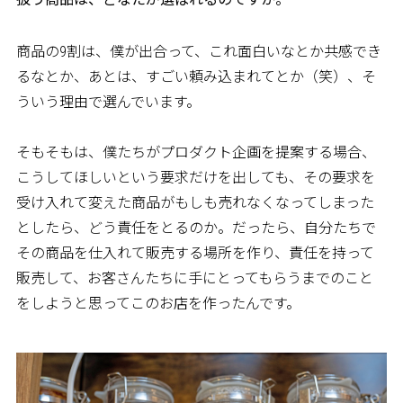
商品の9割は、僕が出合って、これ面白いなとか共感でき
るなとか、あとは、すごい頼み込まれてとか（笑）、そ
ういう理由で選んでいます。
そもそもは、僕たちがプロダクト企画を提案する場合、
こうしてほしいという要求だけを出しても、その要求を
受け入れて変えた商品がもしも売れなくなってしまった
としたら、どう責任をとるのか。だったら、自分たちで
その商品を仕入れて販売する場所を作り、責任を持って
販売して、お客さんたちに手にとってもらうまでのこと
をしようと思ってこのお店を作ったんです。