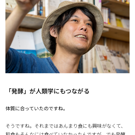
「発酵」が人類学にもつながる
――体質に合っていたのですね。
そうですね。それまではあんまり食にも興味がなくて、
和食もそんなには食べていなかったんですが。でも発酵