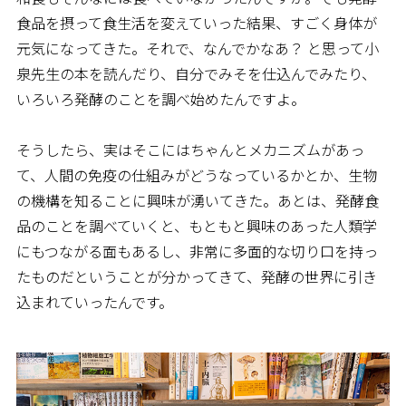
食品を摂って食生活を変えていった結果、すごく身体が
元気になってきた。それで、なんでかなあ？ と思って小
泉先生の本を読んだり、自分でみそを仕込んでみたり、
いろいろ発酵のことを調べ始めたんですよ。
そうしたら、実はそこにはちゃんとメカニズムがあっ
て、人間の免疫の仕組みがどうなっているかとか、生物
の機構を知ることに興味が湧いてきた。あとは、発酵食
品のことを調べていくと、もともと興味のあった人類学
にもつながる面もあるし、非常に多面的な切り口を持っ
たものだということが分かってきて、発酵の世界に引き
込まれていったんです。