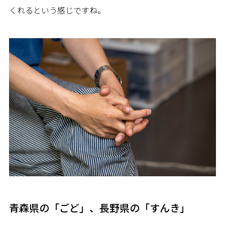
くれるという感じですね。
青森県の「ごど」、長野県の「すんき」