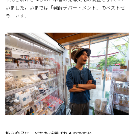
いました。いまでは「発酵デパートメント」のベストセ
ラーです。
――扱う商品は、どなたが選ばれるのですか。