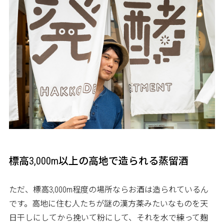
標高3,000m以上の高地で造られる蒸留酒
ただ、標高3,000m程度の場所ならお酒は造られているん
です。高地に住む人たちが謎の漢方薬みたいなものを天
日干しにしてから挽いて粉にして、それを水で練って麹