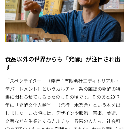
食品以外の世界からも「発酵」が注目され出
す
「スペクテイター」（発行：有限会社エディトリアル・
デパートメント）というカルチャー系の雑誌の発酵の特
集に関わらせてもらったのもその頃です。そのあと2017
年に「発酵文化人類学」（発行：木楽舎）という本を出
しました。この頃には、デザインや服飾、音楽、美術、
文芸などを生業とするカルチャー界隈の人たち、社会科