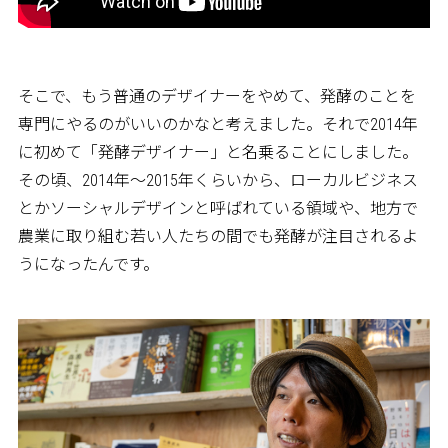
そこで、もう普通のデザイナーをやめて、発酵のことを
専門にやるのがいいのかなと考えました。それで2014年
に初めて「発酵デザイナー」と名乗ることにしました。
その頃、2014年～2015年くらいから、ローカルビジネス
とかソーシャルデザインと呼ばれている領域や、地方で
農業に取り組む若い人たちの間でも発酵が注目されるよ
うになったんです。