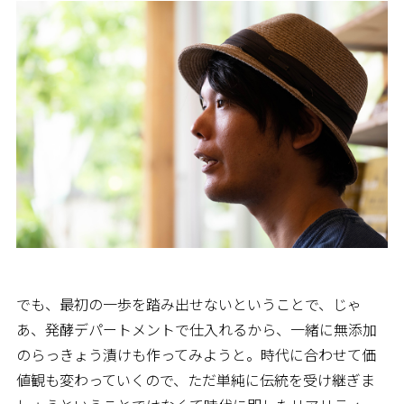
でも、最初の一歩を踏み出せないということで、じゃ
あ、発酵デパートメントで仕入れるから、一緒に無添加
のらっきょう漬けも作ってみようと。時代に合わせて価
値観も変わっていくので、ただ単純に伝統を受け継ぎま