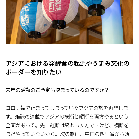
アジアにおける発酵食の起源やうまみ文化の
ボーダーを知りたい
――来年の活動のご予定も決まっているのですか？
コロナ禍で止まってしまっていたアジアの旅を再開しま
す。雑誌の連載でアジアの横断と縦断を両方やるという
企画があって。先に縦断は終わったんですけど、横断を
まだやっていないから。次の旅は、中国の四川省から始