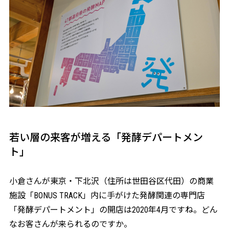
若い層の来客が増える「発酵デパートメン
ト」
――小倉さんが東京・下北沢（住所は世田谷区代田）の商業
施設「BONUS TRACK」内に手がけた発酵関連の専門店
「発酵デパートメント」の開店は2020年4月ですね。どん
なお客さんが来られるのですか。