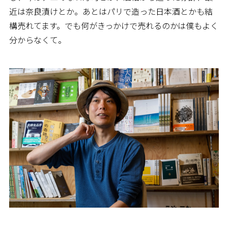
近は奈良漬けとか。あとはパリで造った日本酒とかも結
構売れてます。でも何がきっかけで売れるのかは僕もよく
分からなくて。