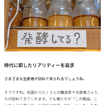
時代に即したリアリティーを追求
――さまざまな生産者が訪ねて来られるでしょうね。
そうですね。全国からたくさんの醸造家や生産者さんた
ちが訪ねてきてくれます。でも僕たちが「この商品、こ