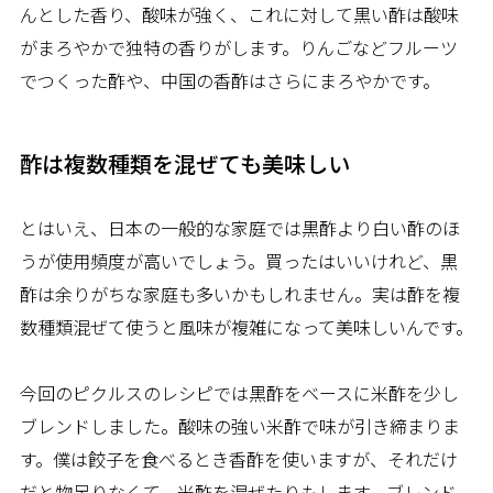
んとした香り、酸味が強く、これに対して黒い酢は酸味
がまろやかで独特の香りがします。りんごなどフルーツ
でつくった酢や、中国の香酢はさらにまろやかです。
酢は複数種類を混ぜても美味しい
とはいえ、日本の一般的な家庭では黒酢より白い酢のほ
うが使用頻度が高いでしょう。買ったはいいけれど、黒
酢は余りがちな家庭も多いかもしれません。実は酢を複
数種類混ぜて使うと風味が複雑になって美味しいんです。
今回のピクルスのレシピでは黒酢をベースに米酢を少し
ブレンドしました。酸味の強い米酢で味が引き締まりま
す。僕は餃子を食べるとき香酢を使いますが、それだけ