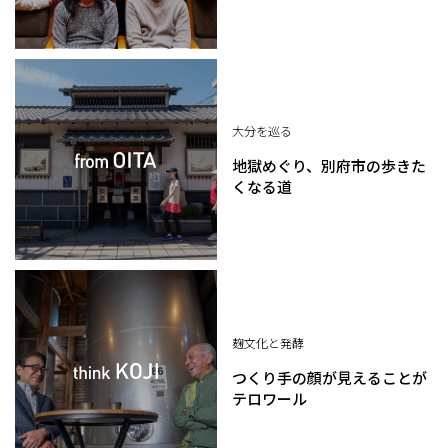
大分を巡る
地獄めぐり、別府市の歩きた
くなる道
麹文化と発酵
つくり手の顔が見えることが
テロワール