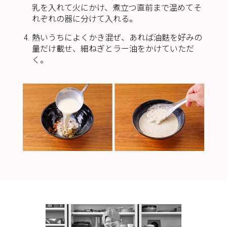
乳を入れて火にかけ、煮立つ直前まで温めてそ
れぞれの器に分けて入れる。
熱いうちによくかき混ぜ、あれば油麩を好みの
量だけ載せ、細ねぎとラー油をかけていただ
く。