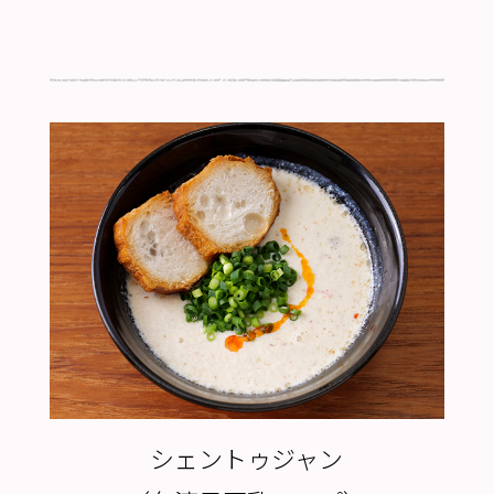
シェントゥジャン