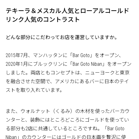
テキーラ＆メスカル人気とローアルコールド
リンク人気のコントラスト
――どんな部分にこだわってお店を運営していますか。
2015年7月、マンハッタンに「Bar Goto」をオープン、
2020年1月にブルックリンに「Bar Goto Niban」をオープン
しました。両店ともコンセプトは、ニューヨークと東京
を融合させた空間で、アメリカにあるバーに日本のテイ
ストを取り入れています。
また、ウォルナット（くるみ）の木材を使ったバーカウ
ンターと、装飾にはところどころにゴールドを使ってい
る部分も2店に共通しているところですね。「Bar Goto
Niban」のカウンターにはゴールドの日本画を贅沢に使