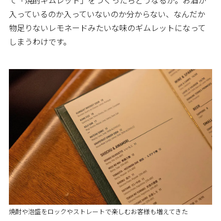
て「焼酎ギムレット」をつくったらどうなるか。お酒が
入っているのか入っていないのか分からない、なんだか
物足りないレモネードみたいな味のギムレットになって
しまうわけです。
焼酎や泡盛をロックやストレートで楽しむお客様も増えてきた