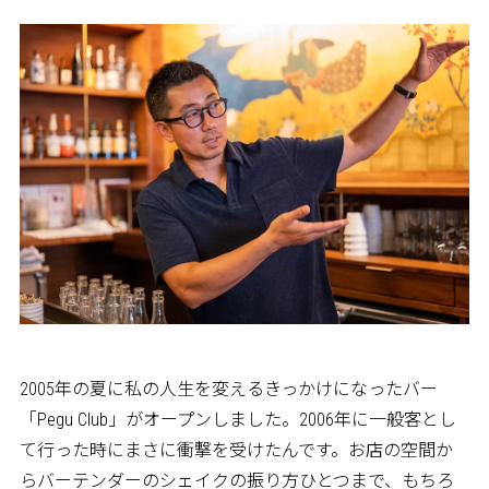
2005年の夏に私の人生を変えるきっかけになったバー
「Pegu Club」がオープンしました。2006年に一般客とし
て行った時にまさに衝撃を受けたんです。お店の空間か
らバーテンダーのシェイクの振り方ひとつまで、もちろ