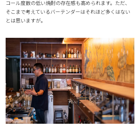
コール度数の低い焼酎の存在感も高められます。ただ、
そこまで考えているバーテンダーはそれほど多くはない
とは思いますが。