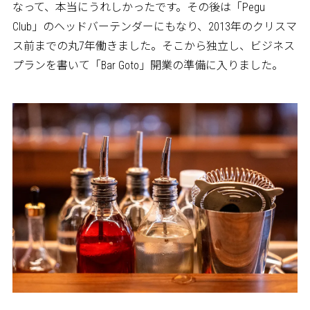
なって、本当にうれしかったです。その後は「Pegu
Club」のヘッドバーテンダーにもなり、2013年のクリスマ
ス前までの丸7年働きました。そこから独立し、ビジネス
プランを書いて「Bar Goto」開業の準備に入りました。