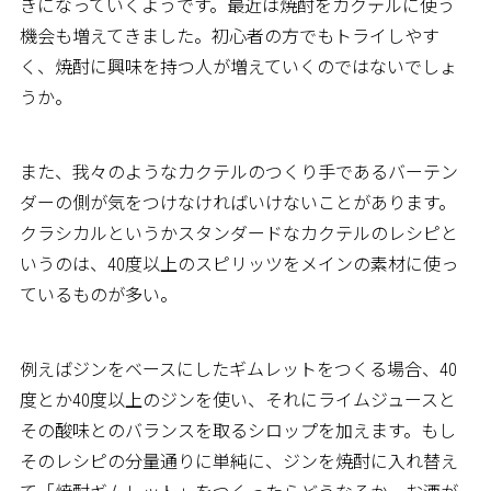
きになっていくようです。最近は焼酎をカクテルに使う
機会も増えてきました。初心者の方でもトライしやす
く、焼酎に興味を持つ人が増えていくのではないでしょ
うか。
また、我々のようなカクテルのつくり手であるバーテン
ダーの側が気をつけなければいけないことがあります。
クラシカルというかスタンダードなカクテルのレシピと
いうのは、40度以上のスピリッツをメインの素材に使っ
ているものが多い。
例えばジンをベースにしたギムレットをつくる場合、40
度とか40度以上のジンを使い、それにライムジュースと
その酸味とのバランスを取るシロップを加えます。もし
そのレシピの分量通りに単純に、ジンを焼酎に入れ替え