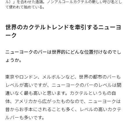
ル）」を合わせた造語。ノンアルコールカクテルの新しい呼び名とし
て使われて始めている。
世界のカクテルトレンドを牽引するニューヨ
ーク
――ニューヨークのバーは世界的にどんな位置付けなのでし
ょうか。
東京やロンドン、メルボルンなど、世界の都市のバーも
レベルが高いですが、ニューヨークのバーのレベルは間
違いなく最も高いと思います。カクテルというもの自
体、アメリカから広がったものなので、ニューヨークは
昔からお手本にされることも多く、レベルの高いカクテ
ルバーも多いです。