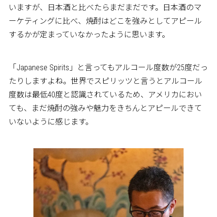
いますが、日本酒と比べたらまだまだです。日本酒のマ
ーケティングに比べ、焼酎はどこを強みとしてアピール
するかが定まっていなかったように思います。
「Japanese Spirits」と言ってもアルコール度数が25度だっ
たりしますよね。世界でスピリッツと言うとアルコール
度数は最低40度と認識されているため、アメリカにおい
ても、まだ焼酎の強みや魅力をきちんとアピールできて
いないように感じます。