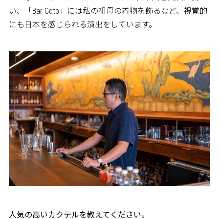
い、「Bar Goto」には私の祖母の着物を飾るなど、視覚的
にも日本を感じられる演出をしています。
――人気の高いカクテルを教えてください。