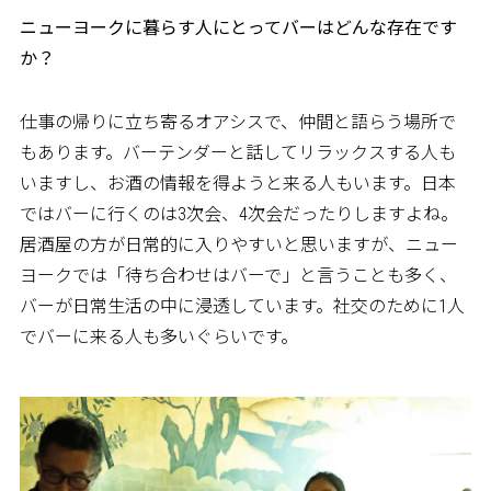
――ニューヨークに暮らす人にとってバーはどんな存在です
か？
仕事の帰りに立ち寄るオアシスで、仲間と語らう場所で
もあります。バーテンダーと話してリラックスする人も
いますし、お酒の情報を得ようと来る人もいます。日本
ではバーに行くのは3次会、4次会だったりしますよね。
居酒屋の方が日常的に入りやすいと思いますが、ニュー
ヨークでは「待ち合わせはバーで」と言うことも多く、
バーが日常生活の中に浸透しています。社交のために1人
でバーに来る人も多いぐらいです。