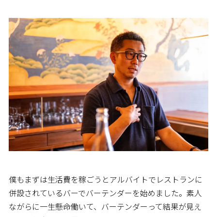
僕もまずは生活費を稼ごうとアルバイトでレストランに
併設されているバーでバーテンダーを始めました。素人
ながらに一生懸命働いて、バーテンダーって結果が見え