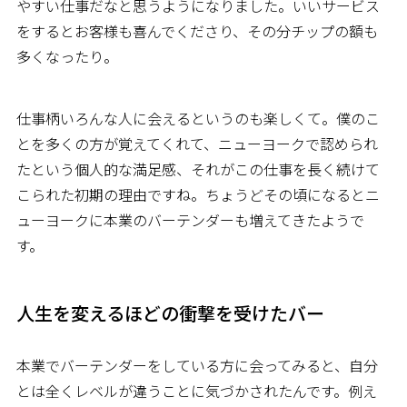
やすい仕事だなと思うようになりました。いいサービス
をするとお客様も喜んでくださり、その分チップの額も
多くなったり。
仕事柄いろんな人に会えるというのも楽しくて。僕のこ
とを多くの方が覚えてくれて、ニューヨークで認められ
たという個人的な満足感、それがこの仕事を長く続けて
こられた初期の理由ですね。ちょうどその頃になるとニ
ューヨークに本業のバーテンダーも増えてきたようで
す。
人生を変えるほどの衝撃を受けたバー
本業でバーテンダーをしている方に会ってみると、自分
とは全くレベルが違うことに気づかされたんです。例え