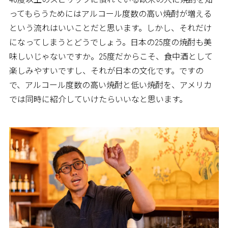
ってもらうためにはアルコール度数の高い焼酎が増える
という流れはいいことだと思います。しかし、それだけ
になってしまうとどうでしょう。日本の25度の焼酎も美
味しいじゃないですか。25度だからこそ、食中酒として
楽しみやすいですし、それが日本の文化です。ですの
で、アルコール度数の高い焼酎と低い焼酎を、アメリカ
では同時に紹介していけたらいいなと思います。