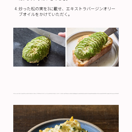
炒った松の実を3に載せ、エキストラバージンオリー
ブオイルをかけていただく。