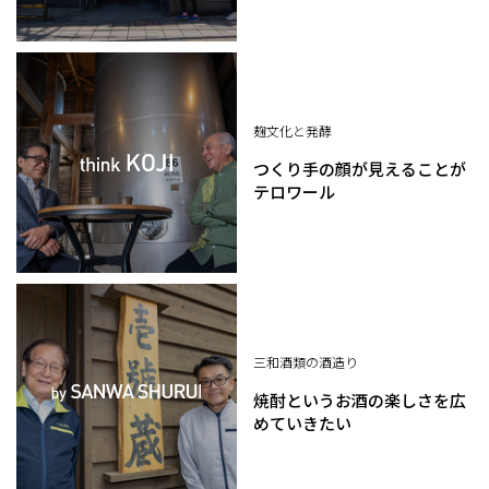
麹文化と発酵
つくり手の顔が見えることが
テロワール
三和酒類の酒造り
焼酎というお酒の楽しさを広
めていきたい