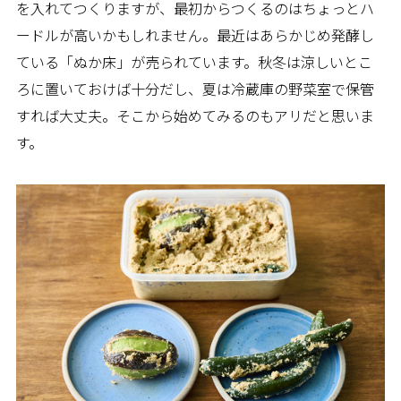
を入れてつくりますが、最初からつくるのはちょっとハ
ードルが高いかもしれません。最近はあらかじめ発酵し
ている「ぬか床」が売られています。秋冬は涼しいとこ
ろに置いておけば十分だし、夏は冷蔵庫の野菜室で保管
すれば大丈夫。そこから始めてみるのもアリだと思いま
す。