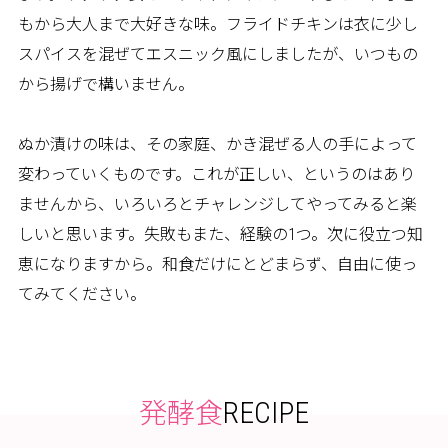
もから大人まで大好きな味。フライドチキンは衣に少し
スパイスを混ぜてエスニック風にしましたが、いつもの
から揚げで構いません。
ぬか漬けの味は、その家庭、かき混ぜる人の手によって
変わっていくものです。これが正しい、というのはあり
ませんから、いろいろとチャレンジしてやってみると楽
しいと思います。失敗もまた、経験の1つ。次に役立つ知
恵になりますから。和食だけにとどまらず、自由に使っ
てみてください。
RECIPE
発酵食