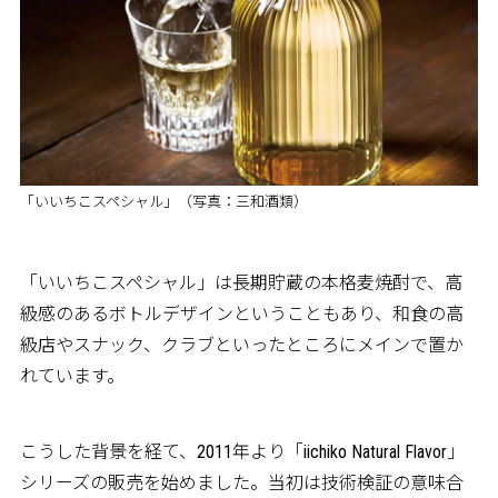
「いいちこスペシャル」（写真：三和酒類）
「いいちこスペシャル」は長期貯蔵の本格麦焼酎で、高
級感のあるボトルデザインということもあり、和食の高
級店やスナック、クラブといったところにメインで置か
れています。
こうした背景を経て、2011年より「iichiko Natural Flavor」
シリーズの販売を始めました。当初は技術検証の意味合