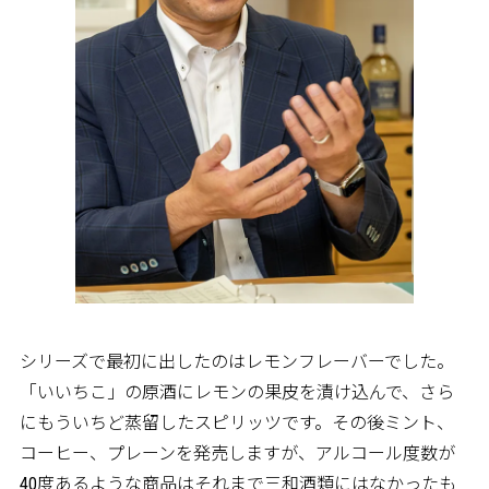
シリーズで最初に出したのはレモンフレーバーでした。
「いいちこ」の原酒にレモンの果皮を漬け込んで、さら
にもういちど蒸留したスピリッツです。その後ミント、
コーヒー、プレーンを発売しますが、アルコール度数が
40度あるような商品はそれまで三和酒類にはなかったも