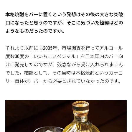
――本格焼酎をバーに置くという発想はその後の大きな突破
口になったと思うのですが、そこに気づいた経緯はどの
ようなものだったのですか。
それより以前にも2005年、市場調査を行ってアルコール
度数30度の「いいちこスペシャル」を日本国内のバー向
けに発売したのですが、残念ながら受け入れられません
でした。結論として、その当時は本格焼酎というカテゴ
リー自体が、バーから必要とされていなかったのです。