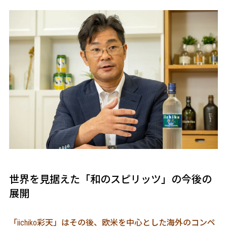
世界を見据えた「和のスピリッツ」の今後の
展開
「iichiko彩天」はその後、欧米を中心とした海外のコンペ