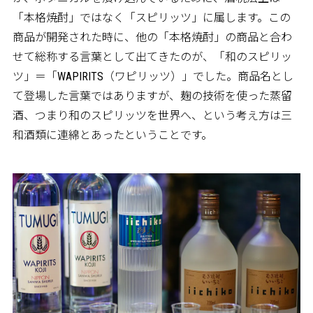
「本格焼酎」ではなく「スピリッツ」に属します。この
商品が開発された時に、他の「本格焼酎」の商品と合わ
せて総称する言葉として出てきたのが、「和のスピリッ
ツ」＝「WAPIRITS（ワピリッツ）」でした。商品名とし
て登場した言葉ではありますが、麹の技術を使った蒸留
酒、つまり和のスピリッツを世界へ、という考え方は三
和酒類に連綿とあったということです。