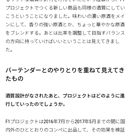
プロジェクトでつくる新しい商品も同様の酒質にしてい
こうということになりました。味わいの濃い原酒をメイ
ンにして、香りの強い原酒とか、ちょっと華やかな原酒
をブレンドする。あとは比率を調整して目指すバランス
の方向に持っていけばいいということは見えてきまし
た。
バーテンダーとのやりとりを重ねて見えてき
たもの
――酒質設計がなされたあと、プロジェクトはどのように進
行していったのでしょうか。
F1プロジェクトは2016年7月から2017年5月までの間に国
内外のひととおりのコンペに出品して、その効果を検証