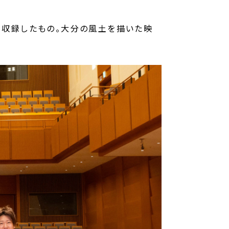
で収録したもの。大分の風土を描いた映