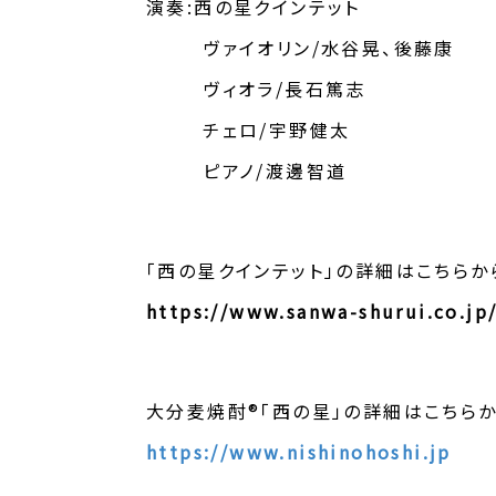
演奏:西の星クインテット
ヴァイオリン/水谷晃、後藤康
ヴィオラ/長石篤志
チェロ/宇野健太
ピアノ/渡邊智道
「西の星クインテット」の詳細はこちらか
https://www.sanwa-shurui.co.jp
大分麦焼酎®「西の星」の詳細はこちら
https://www.nishinohoshi.jp