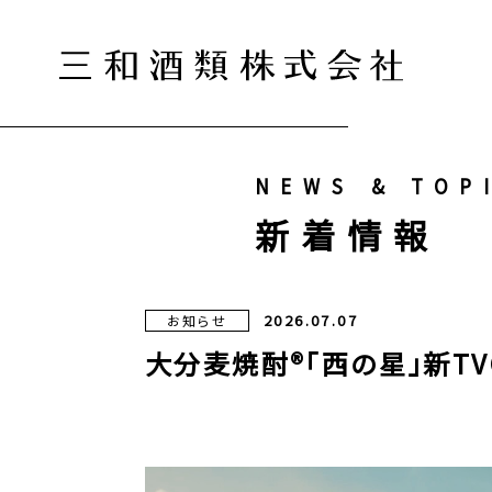
NEWS & TOP
新着情報
2026.07.07
お知らせ
大分麦焼酎®「西の星」新T