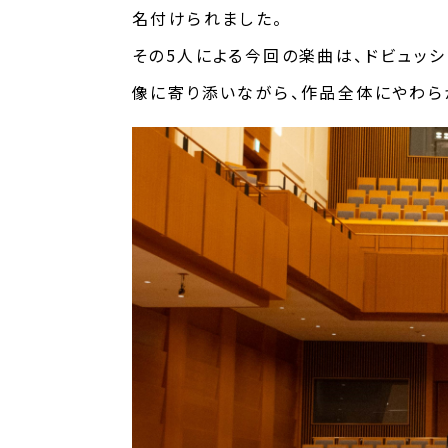
名付けられました。
その5人による今回の楽曲は、ドビュッ
像に寄り添いながら、作品全体にやわら