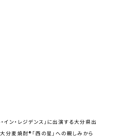
スト・イン・レジデンス」に出演する大分県出
、大分麦焼酎®「西の星」への親しみから