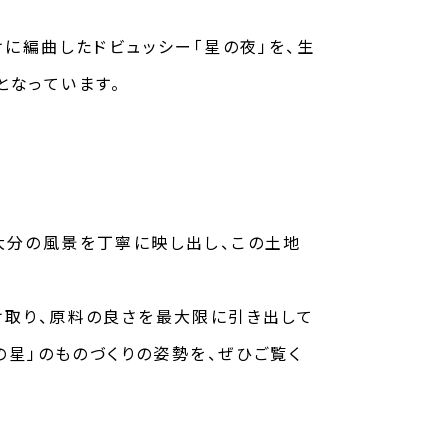
に編曲したドビュッシー「星の夜」を、生
となっています。
大分の風景を丁寧に映し出し、この土地
け取り、原料の良さを最大限に引き出して
の星」のものづくりの姿勢を、ぜひご覧く