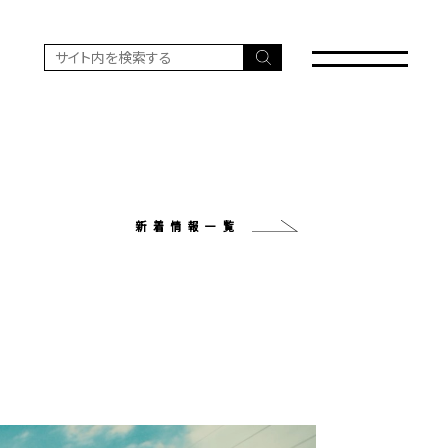
新着情報一覧