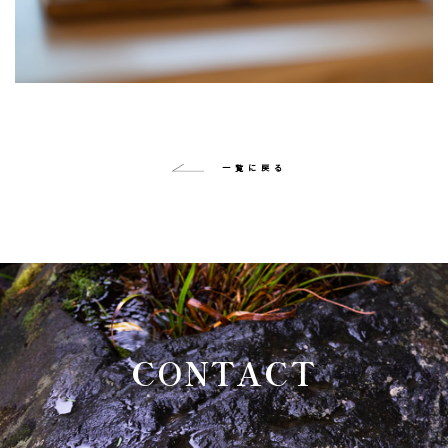
一覧に戻る
CONTACT