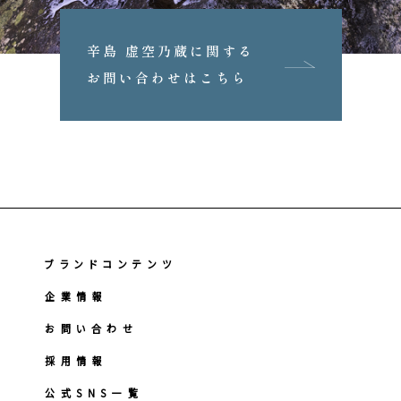
辛島 虚空乃蔵に関する
お問い合わせはこちら
ブランドコンテンツ
企業情報
お問い合わせ
採用情報
公式SNS一覧