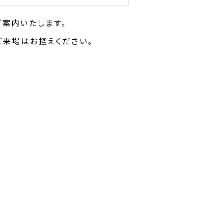
案内いたします。
ご来場はお控えください。
。