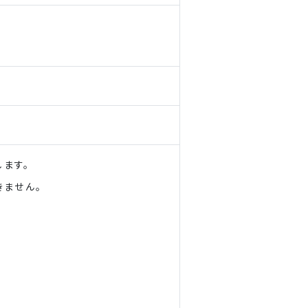
ます。
きません。