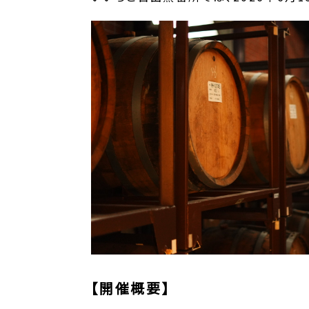
【開催概要】