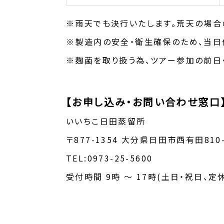
※雨天でも決行いたします。荒天の場合
※製造内の安全・衛生確保のため、当日
※麹菌を取り扱う為、ツアー参加の前日
【お申し込み・お問い合わせ窓口
いいちこ日田蒸留所
〒877-1354 大分県日田市西有田810
TEL:0973-25-5600
受付時間 9時 ～ 17時(土日・祝日、定