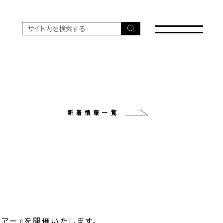
新着情報一覧
ツアー』を開催いたします。