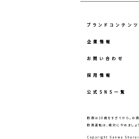
ブランドコンテン
企業情報
お問い合わせ
採用情報
公式SNS一覧
飲酒は20歳をすぎてから。お
飲酒運転は、絶対にやめましょ
Copyright Sanwa Shurui