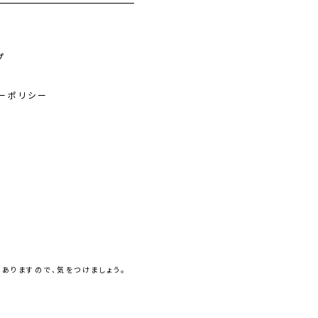
プ
ーポリシー
ありますので、気をつけましょう。