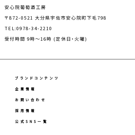
安心院葡萄酒工房
〒872-0521 大分県宇佐市安心院町下毛798
TEL:0978-34-2210
受付時間 9時～16時 (定休日・火曜)
ブランドコンテンツ
企業情報
お問い合わせ
採用情報
公式SNS一覧