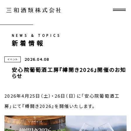
NEWS & TOPICS
新着情報
2026.04.08
イベント
安心院葡萄酒工房『樽開き2026』開催のお知
らせ
2026年4月25日（土）・26日（日）に「安心院葡萄酒工
房」にて『樽開き2026』を開催いたします。