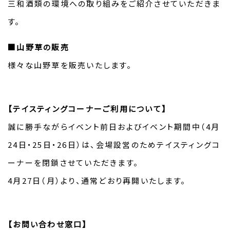
三和酒類の環境への取り組みをご紹介させていただきま
す。
■山野草の販売
様々な山野草を販売いたします。
【テイスティングコーナーご利用について】
誠に勝手ながらイベント前日およびイベント期間中（4月
24日・25日・26日）は、会場設営のためテイスティングコ
ーナーを閉鎖させていただきます。
4月27日（月）より、通常どおり再開いたします。
【お問い合わせ窓口】