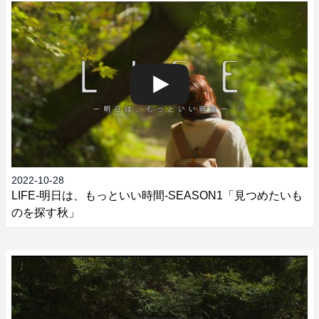
2022-10-28
LIFE‐明日は、もっといい時間‐SEASON1「見つめたいも
のを探す秋」