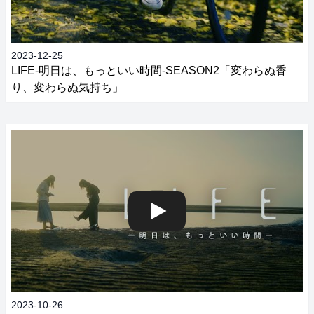
2023-12-25
LIFE‐明日は、もっといい時間‐SEASON2​「変わらぬ香
り、変わらぬ気持ち」
2023-10-26