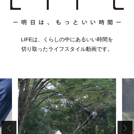
LIFEは、くらしの中にあるいい時間を
切り取ったライフスタイル動画です。