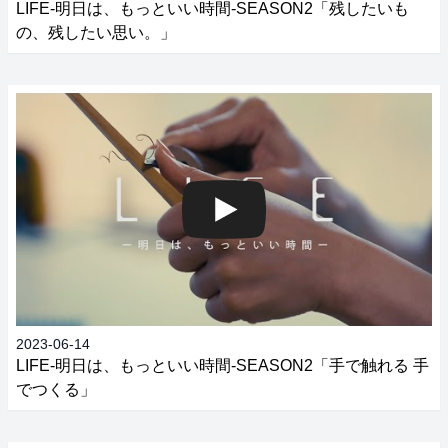
LIFE‐明日は、もっといい時間‐SEASON2「残したいも
の、残したい思い。」
2023-06-14
LIFE‐明日は、もっといい時間‐SEASON2「手で触れる 手
でつくる」